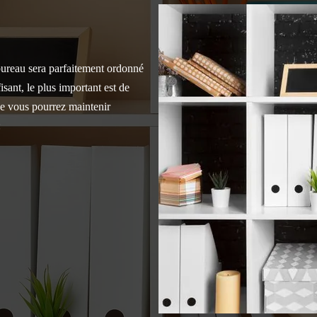
ureau sera parfaitement ordonné
isant, le plus important est de
ue vous pourrez maintenir
: