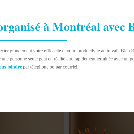
 organisé à Montréal avec
ter grandement votre efficacité et votre productivité au travail. Bien R
une personne seule peut en réalité être rapidement terminée avec un p
ous joindre
par téléphone ou par courriel.