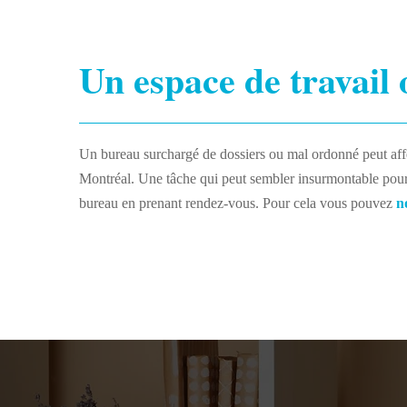
Un espace de travail
Un bureau surchargé de dossiers ou mal ordonné peut affec
Montréal. Une tâche qui peut sembler insurmontable pour 
bureau en prenant rendez-vous. Pour cela vous pouvez
n