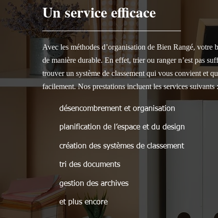
Un service efficace
Avec les méthodes d’organisation de Bien Rangé, votre b
de manière durable. En effet, trier ou ranger n’est pas suff
trouver un système de classement qui vous convient et q
facilement. Nos prestations incluent les services suivants 
désencombrement et organisation
planification de l’espace et du design
création des systèmes de classement
tri des documents
gestion des archives
et plus encore