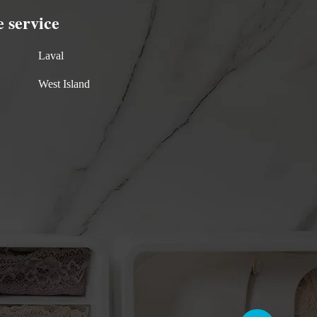
service
Laval
West Island