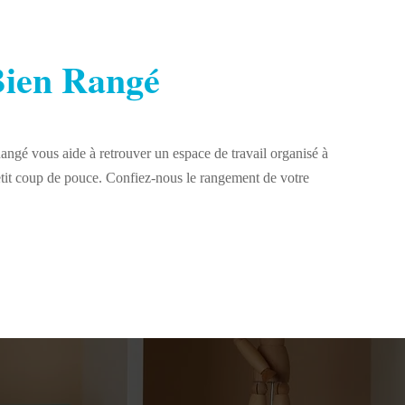
 Bien Rangé
angé vous aide à retrouver un espace de travail organisé à
etit coup de pouce. Confiez-nous le rangement de votre